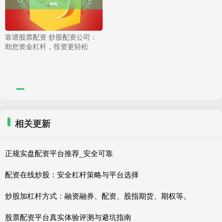
靠谱股票配资 炒股配资公司：
助您资金杠杆，投资更轻松
相关更新
正规实盘配资平台推荐_安全可靠
配资在线炒股：安全杠杆策略与平台选择
炒股加杠杆方式：融资融券、配资、股指期货、期权等。
股票配资平台真实体验评测与避坑指南