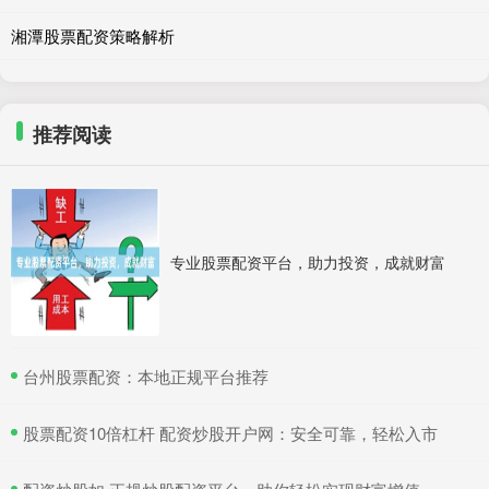
湘潭股票配资策略解析
推荐阅读
专业股票配资平台，助力投资，成就财富
​台州股票配资：本地正规平台推荐
​股票配资10倍杠杆 配资炒股开户网：安全可靠，轻松入市