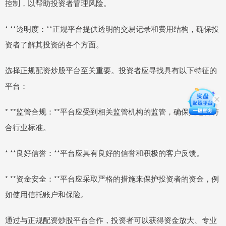
控制，以帮助投资者管理风险。
* **透明度：**正规平台提供透明的交易记录和费用结构，确保投
资者了解其投资的各个方面。
选择正规配资炒股平台至关重要。投资者应寻找具有以下特征的
平台：
* **监管合规：**平台应受到相关监管机构的监管，确保其运营符
合行业标准。
* **良好信誉：**平台应具有良好的信誉和积极的客户反馈。
* **资金安全：**平台应采取严格的措施来保护投资者的资金，例
如使用信托账户和保险。
通过与正规配资炒股平台合作，投资者可以获得资金放大、专业