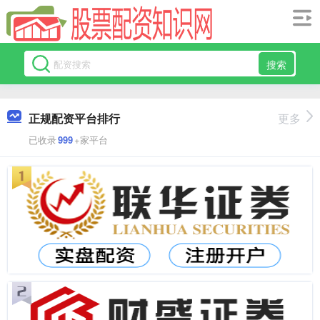
搜索
正规配资平台排行
更多
已收录
999
+家平台