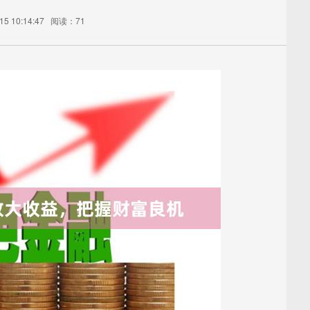
5 10:14:47
阅读：71