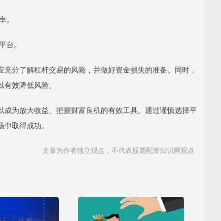
杆率。
的平台。
应充分了解杠杆交易的风险，并做好资金损失的准备。同时，
以有效降低风险。
以成为放大收益、把握财富良机的有效工具。通过谨慎选择平
场中取得成功。
文章为作者独立观点，不代表股票配资知识网观点