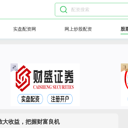
实盘配资网
网上炒股配资
股
放大收益，把握财富良机