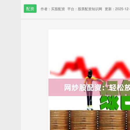
配资
作者：买股配资
平台：股票配资知识网
更新：2025-12-1