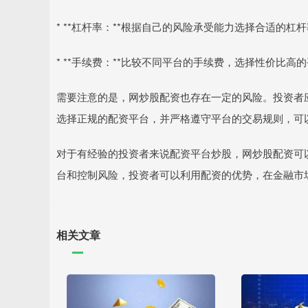
* **杠杆率：**根据自己的风险承受能力选择合适的杠
* **手续费：**比较不同平台的手续费，选择性价比高
需要注意的是，网炒股配资也存在一定的风险。投资者
选择正规的配资平台，并严格遵守平台的交易规则，可
对于有经验的投资者来说配资平台炒股，网炒股配资可
台和控制风险，投资者可以利用配资的优势，在金融市
相关文章