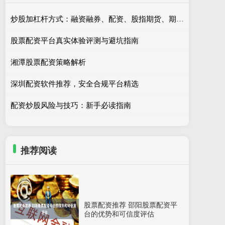
炒股加杠杆方式：融资融券、配资、股指期货、期权等。
股票配资平台真实体验评测与避坑指南
湘潭股票配资策略解析
深圳配资软件推荐，安全合规平台精选
配资炒股风险与技巧：新手必读指南
推荐阅读
股票配资推荐 邵阳股票配资平
台的优势和可信度评估