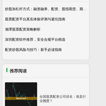
炒股加杠杆方式：融资融券、配资、股指期货、期权等。
股票配资平台真实体验评测与避坑指南
湘潭股票配资策略解析
深圳配资软件推荐，安全合规平台精选
配资炒股风险与技巧：新手必读指南
推荐阅读
全国股票配资公司排名：谁是行
业翘楚？