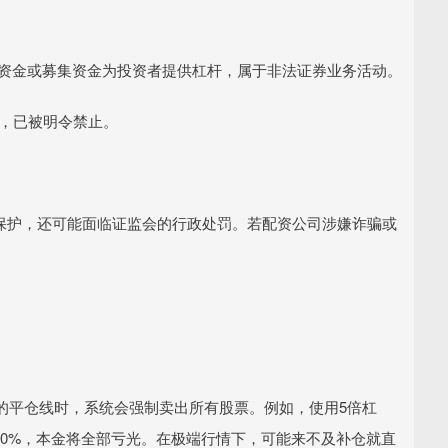
自有资金或募集资金为投资者提供杠杆，属于非法证券业务活动。
监管，已被明令禁止。
法律保护，还可能面临证监会的行政处罚。若配资公司涉嫌诈骗或
的平仓线时，系统会强制卖出所有股票。例如，使用5倍杠
跌20%，本金将全部亏光。在极端行情下，可能来不及补仓就直