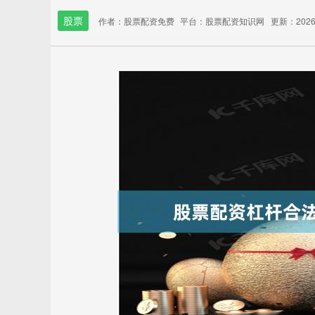
股票
作者：股票配资免费
平台：股票配资知识网
更新：2026-0