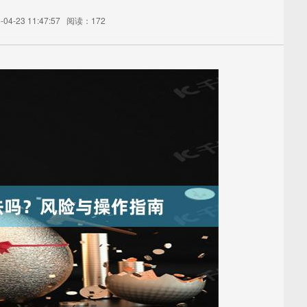
4-23 11:47:57
阅读：172