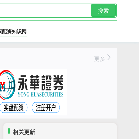
搜索
票配资知识网
更多
相关更新