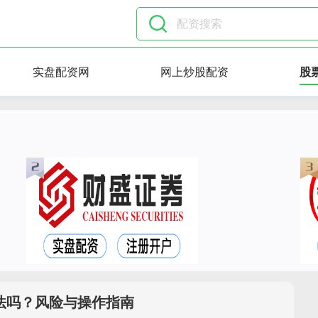
实盘配资网
网上炒股配资
股
法吗？风险与操作指南