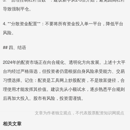
导致强制平仓。
4. **分散资金配置**：不要将所有资金投入单一平台，降低平台
风险。
## 四、结语
2024年的配资市场正在向合规化、透明化方向发展。上述十大平
台均经过严格筛选，但投资者仍需根据自身风险承受能力、交易
习惯选择。记住：配资是工具网上炒股配资，不是致富捷径，合
理使用才能发挥其价值。建议先从小额试水，逐步熟悉平台规则
后再加大投入。股市有风险，投资需谨慎。
文章为作者独立观点，不代表股票配资知识网观点
相关文章