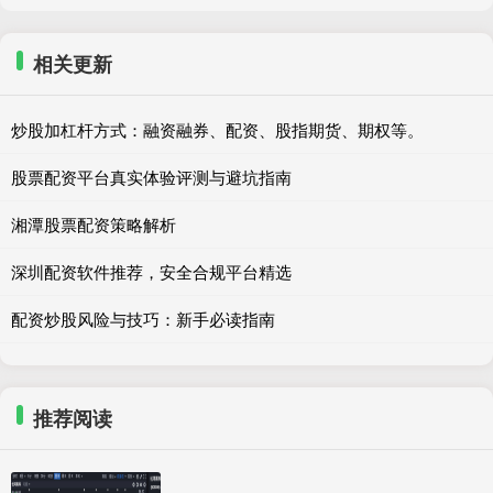
相关更新
炒股加杠杆方式：融资融券、配资、股指期货、期权等。
股票配资平台真实体验评测与避坑指南
湘潭股票配资策略解析
深圳配资软件推荐，安全合规平台精选
配资炒股风险与技巧：新手必读指南
推荐阅读