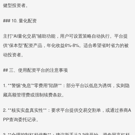
健型投资者。
### 10. 量化配资
主打“AI量化交易”辅助功能，用户可设置策略自动执行。平台提
供“保本型”配资产品，年化收益6%-8%。适合希望省时省力的被
动投资者。
## 三、使用配资平台的注意事项
1. **警惕“免息”“零费用”陷阱**：部分平台以低息为诱饵，实则隐
藏高额管理费或强制续费条款。
2. **核实实盘真实性**：要求平台提供交易交割单，或通过券商A
PP查询委托记录。
3. **合理控制杠杆倍数**：建议新手从2-3倍开始，避免因高杠杆