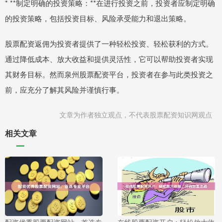
* **制定明确的投资策略：**在进行投资之前，投资者应制定明确
的投资策略，包括投资目标、风险承受能力和退出策略。
股票配资返佣为投资者提供了一种轻松投资、轻松获利的方式。
通过降低成本、放大收益和提供灵活性，它可以帮助投资者实现
其财务目标。然而泉州股票配资平台，投资者在参与此类投资之
前，应充分了解其风险并谨慎行事。
文章为作者独立观点，不代表股票配资知识网观点
相关文章