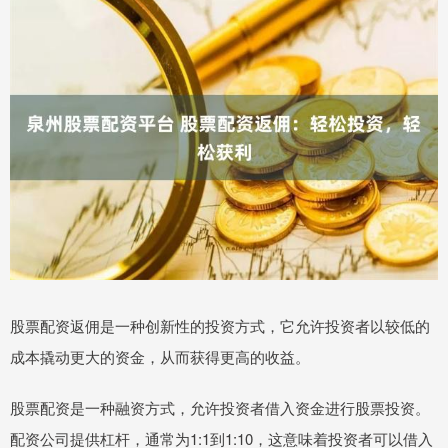
股票配资返佣是一种创新性的投资方式，它允许投资者以较低的
成本撬动更大的资金，从而获得更高的收益。
股票配资是一种融资方式，允许投资者借入资金进行股票投资。
配资公司提供杠杆，通常为1:1到1:10，这意味着投资者可以借入