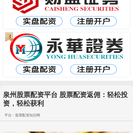
泉州股票配资平台 股票配资返佣：轻松投
资，轻松获利
平台：股票配资知识网