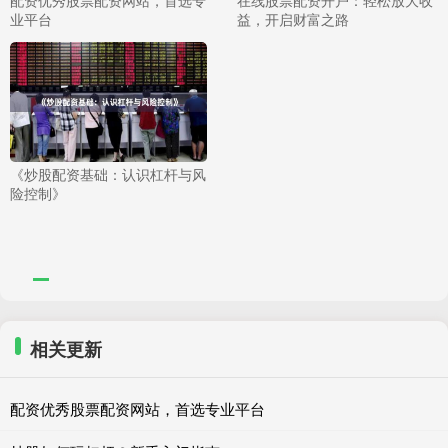
配资优秀股票配资网站，首选专
在线股票配资开户：轻松放大收
业平台
益，开启财富之路
《炒股配资基础：认识杠杆与风
险控制》
相关更新
配资优秀股票配资网站，首选专业平台