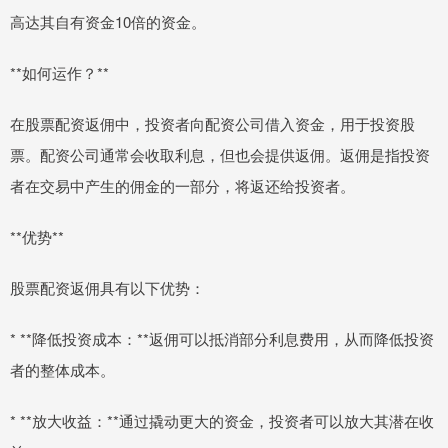
高达其自有资金10倍的资金。
**如何运作？**
在股票配资返佣中，投资者向配资公司借入资金，用于投资股
票。配资公司通常会收取利息，但也会提供返佣。返佣是指投资
者在交易中产生的佣金的一部分，将返还给投资者。
**优势**
股票配资返佣具有以下优势：
* **降低投资成本：**返佣可以抵消部分利息费用，从而降低投资
者的整体成本。
* **放大收益：**通过撬动更大的资金，投资者可以放大其潜在收