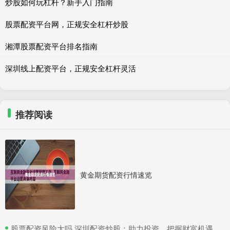
炒股如何玩杠杆？新手入门指南
股票配资平台网，正规安全杠杆炒股
湘潭股票配资平台排名指南
深圳线上配资平台，正规安全杠杆灵活
推荐阅读
黄金期货配资行情速览
​股票配资风险大吗 深圳配资炒股：助力投资，把握财富机遇