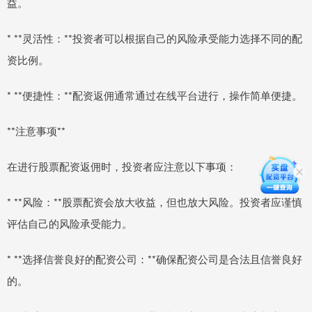
益。
* **灵活性：**投资者可以根据自己的风险承受能力选择不同的配
资比例。
* **便捷性：**配资返佣通常通过在线平台进行，操作简单便捷。
**注意事项**
在进行股票配资返佣时，投资者应注意以下事项：
* **风险：**股票配资会放大收益，但也放大风险。投资者应谨慎
评估自己的风险承受能力。
* **选择信誉良好的配资公司：**确保配资公司是合法且信誉良好
的。