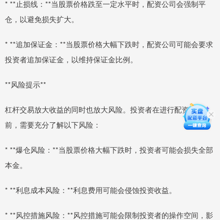
* **止损线：**当股票价格跌至一定水平时，配资公司会强制平
仓，以避免损失扩大。
* **追加保证金：**当股票价格大幅下跌时，配资公司可能会要求
投资者追加保证金，以维持保证金比例。
**风险提示**
杠杆交易放大收益的同时也放大风险。投资者在进行配资交易
前，需要充分了解以下风险：
* **爆仓风险：**当股票价格大幅下跌时，投资者可能会损失全部
本金。
* **利息成本风险：**利息费用可能会侵蚀投资收益。
* **风控措施风险：**风控措施可能会限制投资者的操作空间，影