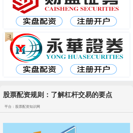
股票配资规则：了解杠杆交易的要点
平台：股票配资知识网