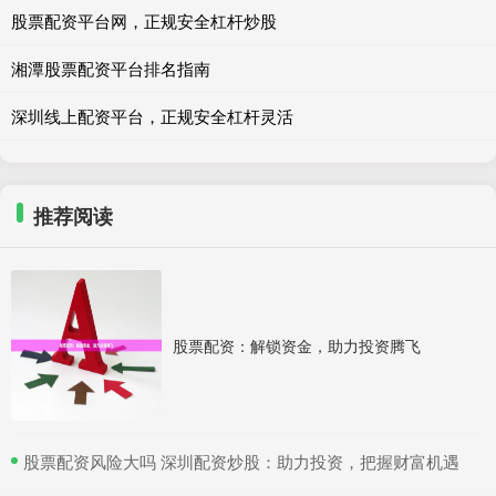
股票配资平台网，正规安全杠杆炒股
湘潭股票配资平台排名指南
深圳线上配资平台，正规安全杠杆灵活
推荐阅读
股票配资：解锁资金，助力投资腾飞
​股票配资风险大吗 深圳配资炒股：助力投资，把握财富机遇