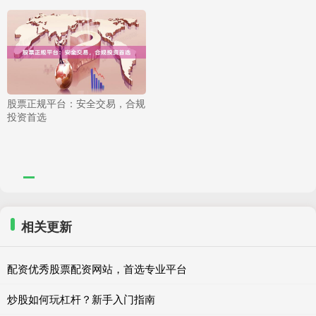
股票正规平台：安全交易，合规
投资首选
相关更新
配资优秀股票配资网站，首选专业平台
炒股如何玩杠杆？新手入门指南