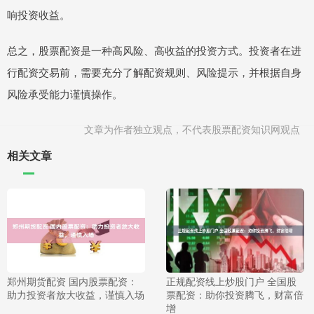
响投资收益。
总之，股票配资是一种高风险、高收益的投资方式。投资者在进
行配资交易前，需要充分了解配资规则、风险提示，并根据自身
风险承受能力谨慎操作。
文章为作者独立观点，不代表股票配资知识网观点
相关文章
郑州期货配资 国内股票配资：
正规配资线上炒股门户 全国股
助力投资者放大收益，谨慎入场
票配资：助你投资腾飞，财富倍
增