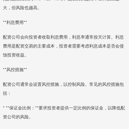
大，但风险也越高。
**利息费用**
配资公司会向投资者收取利息费用，利息率通常按天计算。利息
费用是配资交易的主要成本，投资者需要考虑利息成本是否会侵
蚀投资收益。
**风控措施**
配资公司通常会设置风控措施，以控制风险。常见的风控措施包
括：
* **保证金比例：**要求投资者提供一定比例的保证金，以降低配
资公司的风险。