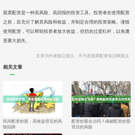
股票配资是一种高风险、高回报的投资工具。投资者在使用配资
之前，应充分了解其风险和收益，并制定合理的投资策略。谨慎
使用配资，可以帮助投资者放大收益，但切勿过度杠杆，以免遭
受重大损失。
文章为作者独立观点，不代表股票配资知识网观点
相关文章
民间配资炒股：高收益背后的风
配资炒股合法吗？揭秘配资炒股
险陷阱
背后的风险