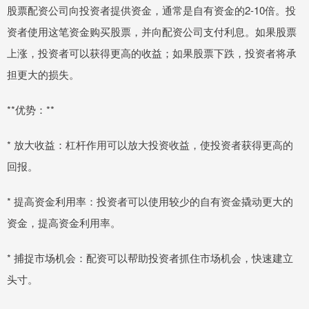
股票配资公司向投资者提供资金，通常是自有资金的2-10倍。投
资者使用这笔资金购买股票，并向配资公司支付利息。如果股票
上涨，投资者可以获得更高的收益；如果股票下跌，投资者将承
担更大的损失。
**优势：**
* 放大收益：杠杆作用可以放大投资收益，使投资者获得更高的
回报。
* 提高资金利用率：投资者可以使用较少的自有资金撬动更大的
资金，提高资金利用率。
* 捕捉市场机会：配资可以帮助投资者抓住市场机会，快速建立
头寸。