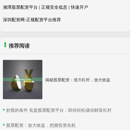
湘潭股票配资平台 | 正规安全低息 | 快速开户
深圳配资网-正规配资平台推荐
推荐阅读
揭秘股票配资：借力杠杆，放大收益
​炒股的条件 实盘股票配资平台：助你轻松撬动财富杠杆
​股票配资：放大收益，把握投资先机