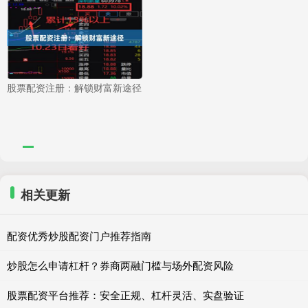
股票配资注册：解锁财富新途径
相关更新
配资优秀炒股配资门户推荐指南
炒股怎么申请杠杆？券商两融门槛与场外配资风险
股票配资平台推荐：安全正规、杠杆灵活、实盘验证