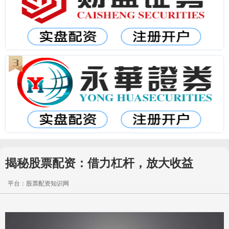
揭秘股票配资：借力杠杆，放大收益
平台：股票配资知识网