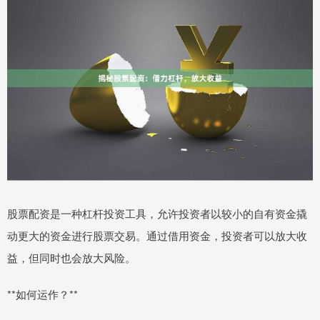
股票配资是一种杠杆投资工具，允许投资者以较小的自有资金撬
动更大的资金进行股票交易。通过借用资金，投资者可以放大收
益，但同时也会放大风险。
**如何运作？**