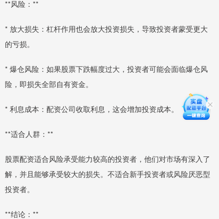
**风险：**
* 放大损失：杠杆作用也会放大投资损失，导致投资者蒙受更大
的亏损。
* 爆仓风险：如果股票下跌幅度过大，投资者可能会面临爆仓风
险，即损失全部自有资金。
* 利息成本：配资公司收取利息，这会增加投资成本。
**适合人群：**
股票配资适合风险承受能力较高的投资者，他们对市场有深入了
解，并且能够承受较大的损失。不适合新手投资者或风险厌恶型
投资者。
**结论：**