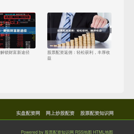
：解锁财富新途径
股票配资返佣：轻松获利，丰厚收
益
实盘配资网
网上炒股配资
股票配资知识网
Powered by
股票配资知识网
RSS地图
HTML地图