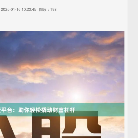
025-01-16 10:23:45
阅读：198