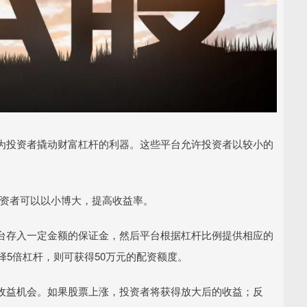
为投资者撬动财富杠杆的利器。这些平台允许投资者以较小的
，投资者可以以小博大，提高收益率。
台存入一定金额的保证金，然后平台根据杠杆比例提供相应的
择5倍杠杆，则可获得50万元的配资额度。
收益机会。如果股票上涨，投资者将获得放大后的收益；反