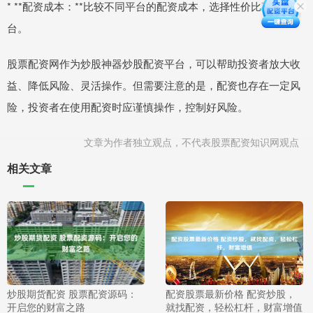
* **配资成本：**比较不同平台的配资成本，选择性价比高的平
台。
股票配资网作为炒股神器炒股配资平台，可以帮助投资者放大收
益、降低风险、灵活操作。但需要注意的是，配资也存在一定风
险，投资者在使用配资时应谨慎操作，控制好风险。
文章为作者独立观点，不代表股票配资知识网观点
相关文章
炒股期货配资 股票配资源码：
配资股票最新价格 配资炒股，
开启您的财富之路
就找配资，轻松杠杆，财富增值