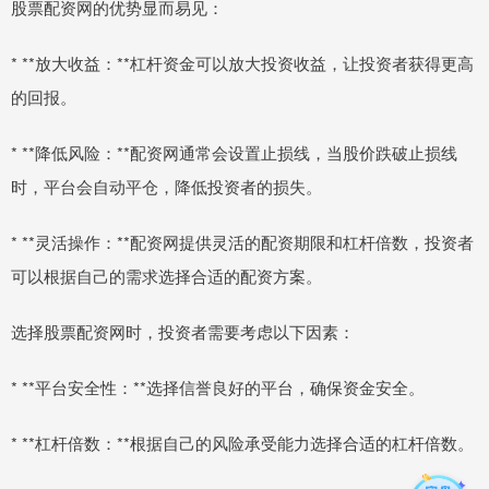
股票配资网的优势显而易见：
* **放大收益：**杠杆资金可以放大投资收益，让投资者获得更高
的回报。
* **降低风险：**配资网通常会设置止损线，当股价跌破止损线
时，平台会自动平仓，降低投资者的损失。
* **灵活操作：**配资网提供灵活的配资期限和杠杆倍数，投资者
可以根据自己的需求选择合适的配资方案。
选择股票配资网时，投资者需要考虑以下因素：
* **平台安全性：**选择信誉良好的平台，确保资金安全。
* **杠杆倍数：**根据自己的风险承受能力选择合适的杠杆倍数。