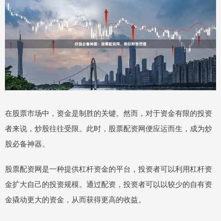
在股票市场中，资金是制胜的关键。然而，对于资金有限的投资
者来说，炒股往往受限。此时，股票配资网便应运而生，成为炒
股必备神器。
股票配资网是一种提供杠杆资金的平台，投资者可以利用杠杆资
金扩大自己的投资规模。通过配资，投资者可以以较少的自有资
金撬动更大的资金，从而获得更高的收益。