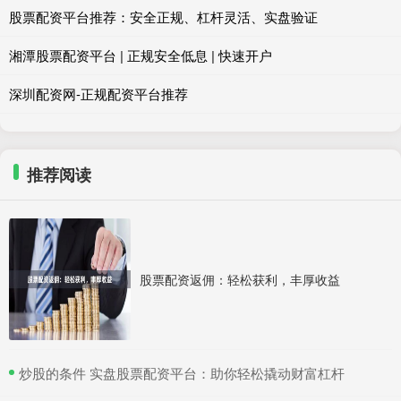
股票配资平台推荐：安全正规、杠杆灵活、实盘验证
湘潭股票配资平台 | 正规安全低息 | 快速开户
深圳配资网-正规配资平台推荐
推荐阅读
股票配资返佣：轻松获利，丰厚收益
​炒股的条件 实盘股票配资平台：助你轻松撬动财富杠杆