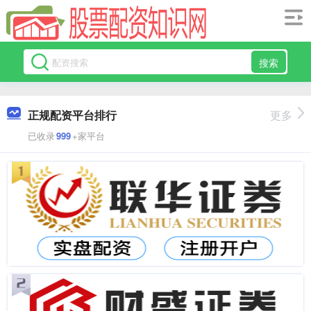
搜索
正规配资平台排行
更多
已收录
999
+家平台