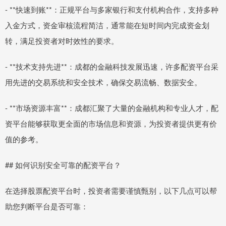
- **快速到账**：正规平台与多家银行和支付机构合作，支持多种
入金方式，资金审核流程简洁，通常能在短时间内完成资金划
转，满足投资者对时效性的要求。
- **技术支持先进**：成都的金融科技发展迅速，许多配资平台采
用先进的交易系统和安全技术，确保交易流畅、数据安全。
- **市场资源丰富**：成都汇聚了大量的金融机构和专业人才，配
资平台能够获取更全面的市场信息和资源，为投资者提供更有价
值的参考。
## 如何识别安全可靠的配资平台？
在选择股票配资平台时，投资者需要谨慎甄别，以下几点可以帮
助您判断平台是否可靠：