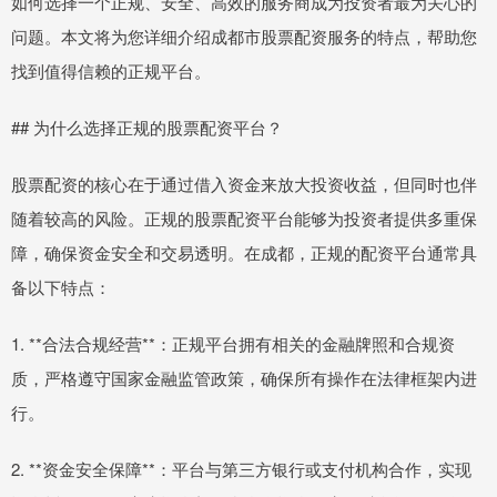
如何选择一个正规、安全、高效的服务商成为投资者最为关心的
问题。本文将为您详细介绍成都市股票配资服务的特点，帮助您
找到值得信赖的正规平台。
## 为什么选择正规的股票配资平台？
股票配资的核心在于通过借入资金来放大投资收益，但同时也伴
随着较高的风险。正规的股票配资平台能够为投资者提供多重保
障，确保资金安全和交易透明。在成都，正规的配资平台通常具
备以下特点：
1. **合法合规经营**：正规平台拥有相关的金融牌照和合规资
质，严格遵守国家金融监管政策，确保所有操作在法律框架内进
行。
2. **资金安全保障**：平台与第三方银行或支付机构合作，实现