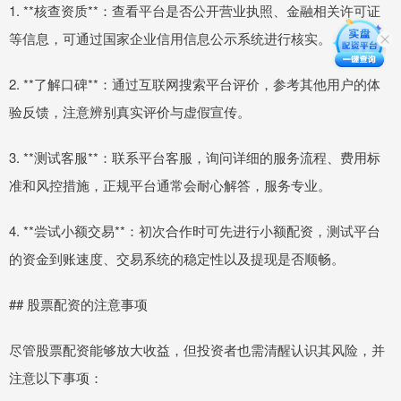
1. **核查资质**：查看平台是否公开营业执照、金融相关许可证
等信息，可通过国家企业信用信息公示系统进行核实。
2. **了解口碑**：通过互联网搜索平台评价，参考其他用户的体
验反馈，注意辨别真实评价与虚假宣传。
3. **测试客服**：联系平台客服，询问详细的服务流程、费用标
准和风控措施，正规平台通常会耐心解答，服务专业。
4. **尝试小额交易**：初次合作时可先进行小额配资，测试平台
的资金到账速度、交易系统的稳定性以及提现是否顺畅。
## 股票配资的注意事项
尽管股票配资能够放大收益，但投资者也需清醒认识其风险，并
注意以下事项：