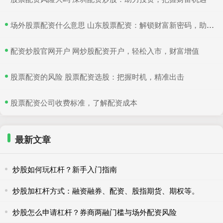
​场外股票配资什么意思 山东股票配资：解锁财富新密码，助您投资无忧
​配资炒股官网开户 网炒股配资开户，轻松入市，财富增值
​股票配资的风险 股票配资选股：把握时机，精准出击
​股票配资公司收费标准，了解配资成本
最新文章
炒股如何玩杠杆？新手入门指南
炒股加杠杆方式：融资融券、配资、股指期货、期权等。
炒股怎么申请杠杆？券商两融门槛与场外配资风险