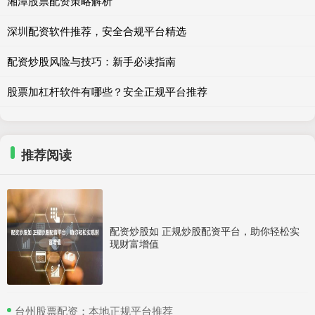
湘潭股票配资策略解析
深圳配资软件推荐，安全合规平台精选
配资炒股风险与技巧：新手必读指南
股票加杠杆软件有哪些？安全正规平台推荐
推荐阅读
配资炒股如 正规炒股配资平台，助你轻松实
现财富增值
​台州股票配资：本地正规平台推荐