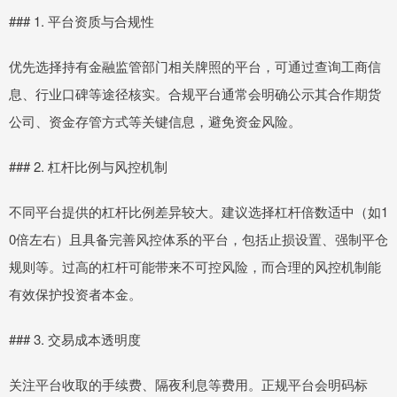
### 1. 平台资质与合规性
优先选择持有金融监管部门相关牌照的平台，可通过查询工商信
息、行业口碑等途径核实。合规平台通常会明确公示其合作期货
公司、资金存管方式等关键信息，避免资金风险。
### 2. 杠杆比例与风控机制
不同平台提供的杠杆比例差异较大。建议选择杠杆倍数适中（如1
0倍左右）且具备完善风控体系的平台，包括止损设置、强制平仓
规则等。过高的杠杆可能带来不可控风险，而合理的风控机制能
有效保护投资者本金。
### 3. 交易成本透明度
关注平台收取的手续费、隔夜利息等费用。正规平台会明码标