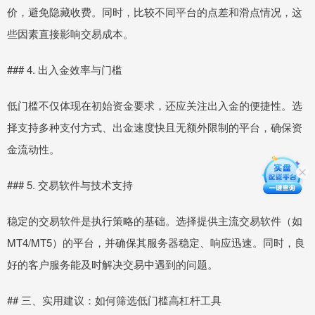
价，避免隐藏收费。同时，比较不同平台的点差和滑点情况，这
些因素直接影响交易成本。
### 4. 出入金效率与门槛
低门槛不仅体现在初始资金要求，还应关注出入金的便捷性。选
择支持多种支付方式、出金速度快且无额外限制的平台，确保资
金流动性。
### 5. 交易软件与技术支持
稳定的交易软件是执行策略的基础。选择提供主流交易软件（如
MT4/MT5）的平台，并确保其服务器稳定、响应迅速。同时，良
好的客户服务能及时解决交易中遇到的问题。
## 三、实用建议：如何筛选低门槛高杠杆工具